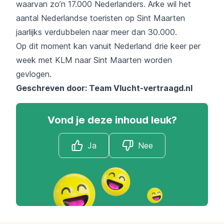
waarvan zo’n 17.000 Nederlanders. Arke wil het
aantal Nederlandse toeristen op Sint Maarten
jaarlijks verdubbelen naar meer dan 30.000.
Op dit moment kan vanuit Nederland drie keer per
week met KLM naar Sint Maarten worden
gevlogen.
Geschreven door: Team
Vlucht-vertraagd.nl
Vond je deze inhoud leuk?
Ja
Nee