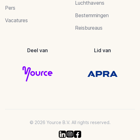
Luchthavens
Pers
Bestemmingen
Vacatures
Reisbureaus
Deel van
Lid van
© 2026 Yource B.V. All rights reserved.