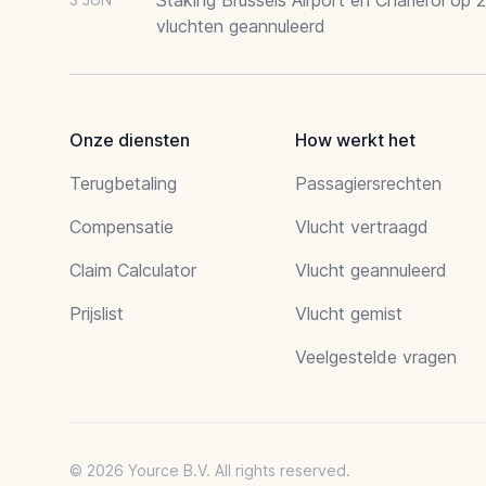
vluchten geannuleerd
Onze diensten
How werkt het
Terugbetaling
Passagiersrechten
Compensatie
Vlucht vertraagd
Claim Calculator
Vlucht geannuleerd
Prijslist
Vlucht gemist
Veelgestelde vragen
© 2026 Yource B.V. All rights reserved.