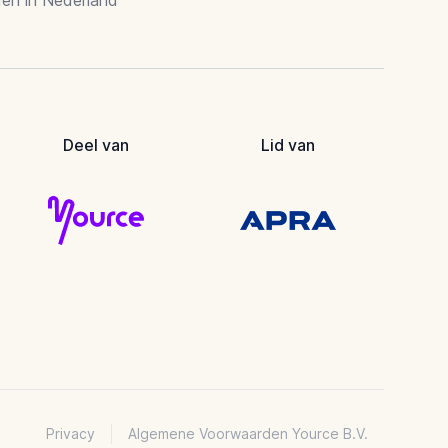
Deel van
Lid van
Privacy
Algemene Voorwaarden Yource B.V.