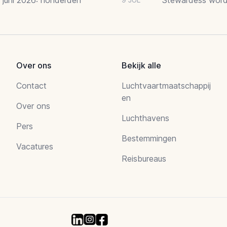
Over ons
Bekijk alle
Contact
Luchtvaartmaatschappij
en
Over ons
Luchthavens
Pers
Bestemmingen
Vacatures
Reisbureaus