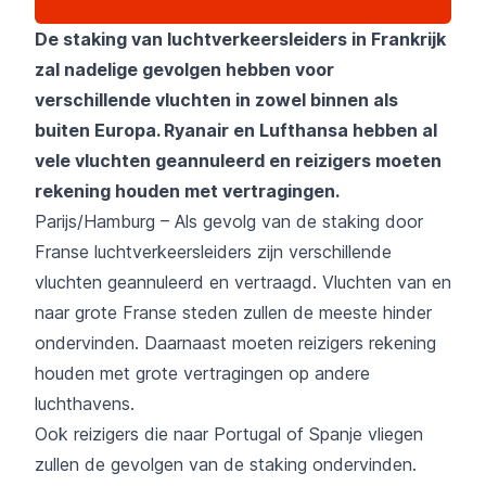
De staking van luchtverkeersleiders in Frankrijk
zal nadelige gevolgen hebben voor
verschillende vluchten in zowel binnen als
buiten Europa. Ryanair en Lufthansa hebben al
vele vluchten geannuleerd en reizigers moeten
rekening houden met vertragingen.
Parijs/Hamburg – Als gevolg van de staking door
Franse luchtverkeersleiders zijn verschillende
vluchten geannuleerd en vertraagd. Vluchten van en
naar grote Franse steden zullen de meeste hinder
ondervinden. Daarnaast moeten reizigers rekening
houden met grote vertragingen op andere
luchthavens.
Ook reizigers die naar Portugal of Spanje vliegen
zullen de gevolgen van de staking ondervinden.