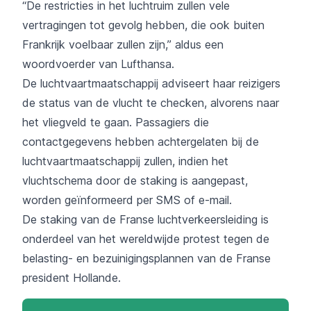
“De restricties in het luchtruim zullen vele
vertragingen tot gevolg hebben, die ook buiten
Frankrijk voelbaar zullen zijn,” aldus een
woordvoerder van Lufthansa.
De luchtvaartmaatschappij adviseert haar reizigers
de status van de vlucht te checken, alvorens naar
het vliegveld te gaan. Passagiers die
contactgegevens hebben achtergelaten bij de
luchtvaartmaatschappij zullen, indien het
vluchtschema door de staking is aangepast,
worden geïnformeerd per SMS of e-mail.
De staking van de Franse luchtverkeersleiding is
onderdeel van het wereldwijde protest tegen de
belasting- en bezuinigingsplannen van de Franse
president Hollande.