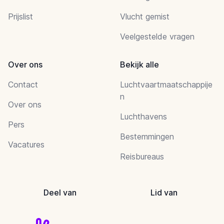
Prijslist
Vlucht gemist
Veelgestelde vragen
Over ons
Bekijk alle
Contact
Luchtvaartmaatschappije
n
Over ons
Luchthavens
Pers
Bestemmingen
Vacatures
Reisbureaus
Deel van
Lid van