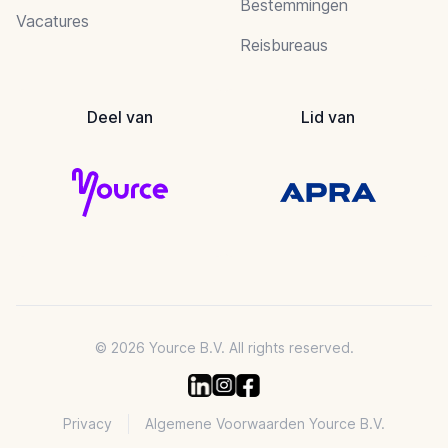
Bestemmingen
Vacatures
Reisbureaus
Deel van
Lid van
© 2026 Yource B.V. All rights reserved.
Privacy
Algemene Voorwaarden Yource B.V.