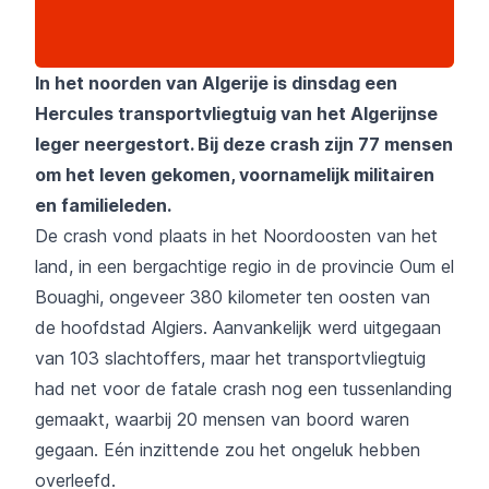
In het noorden van Algerije is dinsdag een
Hercules transportvliegtuig van het Algerijnse
leger neergestort. Bij deze crash zijn 77 mensen
om het leven gekomen, voornamelijk militairen
en familieleden.
De crash vond plaats in het Noordoosten van het
land, in een bergachtige regio in de provincie Oum el
Bouaghi, ongeveer 380 kilometer ten oosten van
de hoofdstad Algiers. Aanvankelijk werd uitgegaan
van 103 slachtoffers, maar het transportvliegtuig
had net voor de fatale crash nog een tussenlanding
gemaakt, waarbij 20 mensen van boord waren
gegaan. Eén inzittende zou het ongeluk hebben
overleefd.