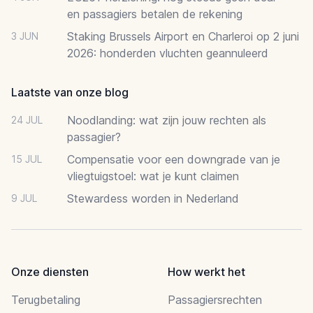
en passagiers betalen de rekening
Staking Brussels Airport en Charleroi op 2 juni
3 JUN
2026: honderden vluchten geannuleerd
Laatste van onze blog
Noodlanding: wat zijn jouw rechten als
24 JUL
passagier?
Compensatie voor een downgrade van je
15 JUL
vliegtuigstoel: wat je kunt claimen
Stewardess worden in Nederland
9 JUL
Onze diensten
How werkt het
Terugbetaling
Passagiersrechten