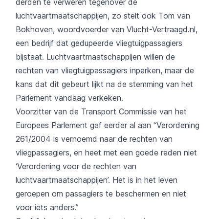
derden te verweren tegenover de
luchtvaartmaatschappijen, zo stelt ook Tom van
Bokhoven, woordvoerder van
Vlucht-Vertraagd.nl
,
een bedrijf dat gedupeerde vliegtuigpassagiers
bijstaat. Luchtvaartmaatschappijen willen de
rechten van vliegtuigpassagiers inperken, maar de
kans dat dit gebeurt lijkt na de stemming van het
Parlement vandaag verkeken.
Voorzitter van de Transport Commissie van het
Europees Parlement gaf eerder al aan “Verordening
261/2004 is vernoemd naar de rechten van
vliegpassagiers, en heet met een goede reden niet
‘Verordening voor de rechten van
luchtvaartmaatschappijen’. Het is in het leven
geroepen om passagiers te beschermen en niet
voor iets anders.”