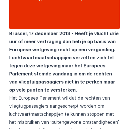
Brussel, 17 december 2013 - Heeft je vlucht drie
uur of meer vertraging dan heb je op basis van
Europese wetgeving recht op een vergoeding.
Luchtvaartmaatschappijen verzetten zich fel
tegen deze wetgeving maar het Europees
Parlement stemde vandaag in om de rechten
van vliegtuigpassagiers niet in te perken maar
op vele punten te versterken.
Het Europees Parlement wil dat de rechten van
vliegtuigpassagiers aangescherpt worden om
luchtvaartmaatschappijen te kunnen stoppen met
het misbruiken van ‘buitengewone omstandigheden’.