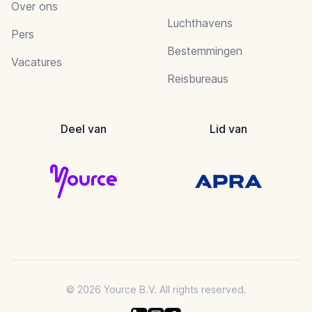
Over ons
Luchthavens
Pers
Bestemmingen
Vacatures
Reisbureaus
Deel van
Lid van
© 2026 Yource B.V. All rights reserved.