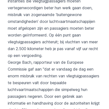
instanties die vliegtuigpassagiers moeten
vertegenwoordigen beter hun werk gaan doen,
misbruik van zogenaamde ‘buitengewone
omstandigheden’ door luchtvaartmaatschappijen
moet afgelopen zijn en passagiers moeten beter
worden geïnformeerd. Op één punt gaan
vliegtuigpassagiers achteruit; bij vluchten van meer
dan 2.500 kilometer heb je pas vanaf vijf uur recht
op een vergoeding.
George Bach, rapporteur van de Europese
Commissie gaf aan "dat er vandaag de dag een
enorm misbruik van rechten van vliegtuigpassagiers
te bespeuren valt door bepaalde
luchtvaartmaatschappijen die simpelweg hun
passagiers negeren. Door een gebrek aan
informatie en handhaving door de autoriteiten krijgt