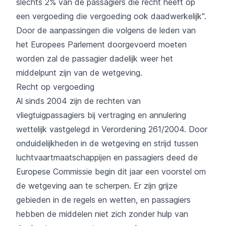
slechts 2% van de passagiers die recht heeft op
een vergoeding die vergoeding ook daadwerkelijk".
Door de aanpassingen die volgens de leden van
het Europees Parlement doorgevoerd moeten
worden zal de passagier dadelijk weer het
middelpunt zijn van de wetgeving.
Recht op vergoeding
Al sinds 2004 zijn de rechten van
vliegtuigpassagiers bij vertraging en annulering
wettelijk vastgelegd in Verordening 261/2004. Door
onduidelijkheden in de wetgeving en strijd tussen
luchtvaartmaatschappijen en passagiers deed de
Europese Commissie begin dit jaar een voorstel om
de wetgeving aan te scherpen. Er zijn grijze
gebieden in de regels en wetten, en passagiers
hebben de middelen niet zich zonder hulp van