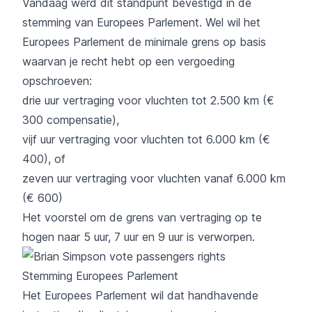
Vandaag werd dit standpunt bevestigd in de
stemming van Europees Parlement. Wel wil het
Europees Parlement de minimale grens op basis
waarvan je recht hebt op een vergoeding
opschroeven:
drie uur vertraging voor vluchten tot 2.500 km (€
300 compensatie),
vijf uur vertraging voor vluchten tot 6.000 km (€
400), of
zeven uur vertraging voor vluchten vanaf 6.000 km
(€ 600)
Het voorstel om de grens van vertraging op te
hogen naar 5 uur, 7 uur en 9 uur is verworpen.
Stemming Europees Parlement
Het Europees Parlement wil dat handhavende