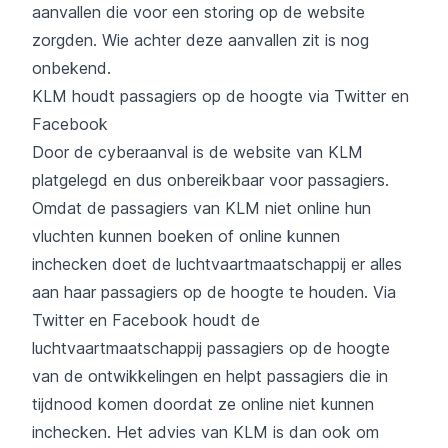
aanvallen die voor een storing op de website
zorgden.
Wie achter deze aanvallen zit is nog
onbekend
.
KLM houdt passagiers op de hoogte via Twitter en
Facebook
Door de cyberaanval is de website van KLM
platgelegd en dus onbereikbaar voor passagiers.
Omdat de passagiers van KLM niet online hun
vluchten kunnen boeken of online kunnen
inchecken doet de luchtvaartmaatschappij er alles
aan haar passagiers op de hoogte te houden. Via
Twitter en Facebook houdt de
luchtvaartmaatschappij passagiers op de hoogte
van de ontwikkelingen en helpt passagiers die in
tijdnood komen doordat ze online niet kunnen
inchecken. Het advies van KLM is dan ook om