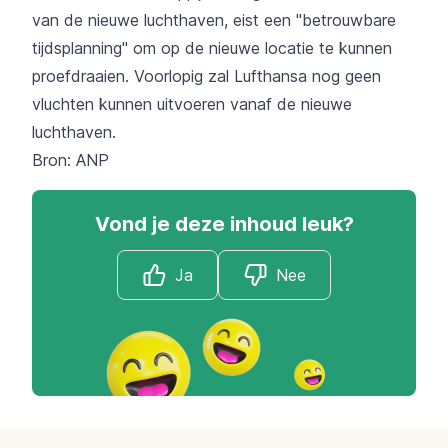
van de nieuwe luchthaven, eist een "betrouwbare
tijdsplanning" om op de nieuwe locatie te kunnen
proefdraaien. Voorlopig zal Lufthansa nog geen
vluchten kunnen uitvoeren vanaf de nieuwe
luchthaven.
Bron: ANP
Vond je deze inhoud leuk?
Ja
Nee
Footer