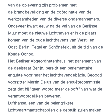
van de oplevering zijn problemen met
de brandbeveiliging en de coördinatie van de
werkzaamheden van de diverse onderaannemers.
Ongeveer kwart eeuw na de val van de Berlijnse
Muur moet de nieuwe luchthaven er in de plaats
komen van de oude luchthavens van West- en
Oost-Berlijn, Tegel en Schönefeld, uit de tijd van de
Koude Oorlog.
Het Berliner Abgeordnetenhaus, het parlement van
de deelstaat Berlijn, bereidt een parlementaire
enquête voor naar het luchthavendebâcle. Beoogd
voorzitter Martin Delius van de enquêtecommissie
zegt dat hij "geen woord meer gelooft" van wat de
verantwoordelijken beweren.
Lufthansa, een van de belangrijkste
luchtvaartmaatschappijen die gebruik zullen maken