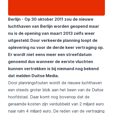
Berlijn - Op 30 oktober 2011 zou de nieuwe
luchthaven van Berlijn worden geopend maar
nu is de opening van maart 2013 zelfs weer
uitgesteld. Door verkeerde planning loopt de
oplevering nu voor de derde keer vertraging op.
Er wordt niet eens meer een streefdatum
genoemd dus wanneer de eerste vluchten
kunnen vertrekken is bij niemand nog bekend
dat melden Duitse Media.
Door planningsfouten wordt de nieuwe luchthaven
een steeds groter blok aan het been van de Duitse
hoofdstad. Daar komt nog bovenop dat de
geraamde kosten zijn verdubbeld van 2 miljard euro
naar ruim 4 miljard euro. De reden van de vertraging