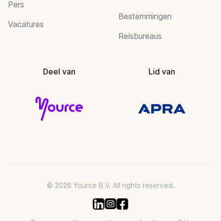
Pers
Bestemmingen
Vacatures
Reisbureaus
Deel van
Lid van
© 2026 Yource B.V. All rights reserved.