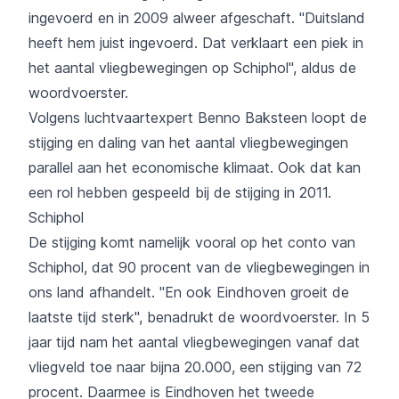
ingevoerd en in 2009 alweer afgeschaft. "Duitsland
heeft hem juist ingevoerd. Dat verklaart een piek in
het aantal vliegbewegingen op Schiphol", aldus de
woordvoerster.
Volgens luchtvaartexpert Benno Baksteen loopt de
stijging en daling van het aantal vliegbewegingen
parallel aan het economische klimaat. Ook dat kan
een rol hebben gespeeld bij de stijging in 2011.
Schiphol
De stijging komt namelijk vooral op het conto van
Schiphol, dat 90 procent van de vliegbewegingen in
ons land afhandelt. "En ook Eindhoven groeit de
laatste tijd sterk", benadrukt de woordvoerster. In 5
jaar tijd nam het aantal vliegbewegingen vanaf dat
vliegveld toe naar bijna 20.000, een stijging van 72
procent. Daarmee is Eindhoven het tweede