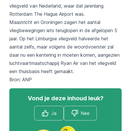
vliegveld van Nederland, waar dat jarenlang
Rotterdam The Hague Airport was.
Maastricht en Groningen zagen het aantal
vliegbewegingen iets teruglopen in de afgelopen 5
jaar. Op het Limburgse vliegveld halveerde het
aantal zelfs, maar volgens de woordvoerster zal
daar nu een kentering in moeten komen, aangezien
luchtvaartmaatschappij Ryan Air van het vliegveld
een thuisbasis heeft gemaakt.
Bron: ANP
Vond je deze inhoud leuk?
Ja
Nee