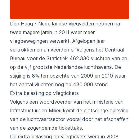
Den Haag - Nederlandse vliegvelden hebben na
twee magere jaren in 2011 weer meer
vliegbewegingen verwerkt. Afgelopen jaar
vertrokken en arriveerden er volgens het Centraal
Bureau voor de Statistiek 462.330 vluchten van en
op de vijf grootste Nederlandse luchthavens. De
stijging is 8% ten opzichte van 2009 en 2010 waar
het aantal vluchten nog op 430.000 stond.
Extra belasting op vliegtickets
Volgens een woordvoerder van het ministerie van
Infrastructuur en Milieu komt de plotselinge opleving
van de luchtvaartsector vooral door het afschaffen
van de zogenoemde tickettaks.
De extra belasting op vliegtickets werd in 2008