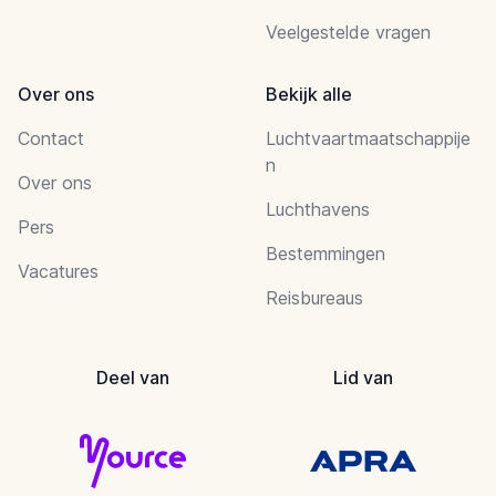
Veelgestelde vragen
Over ons
Bekijk alle
Contact
Luchtvaartmaatschappije
n
Over ons
Luchthavens
Pers
Bestemmingen
Vacatures
Reisbureaus
Deel van
Lid van