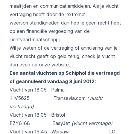
maaltijden en communicatiemiddelen. Als je vlucht
vertraging heeft door de ‘extreme’
weersomstandigheden dan heb je geen recht hebt
op een financiële vergoeding van de
luchtvaartmaatschappij.
Wil je weten of de vertraging of annulering van je
vlucht recht geeft op geld terug, check je vlucht
dan even op onze website.
Een aantal vluchten op Schiphol die vertraagd
of geannuleerd vandaag 8 juni 2012:
Vlucht van 18:05 Palma
HV5625 Transavia.com
(vlucht
vertraagd)
Vlucht van 18:05 Bristol
EZY6168 EasyJet
(vlucht vertraagd)
Vlucht van 19:45 Warsaw LO