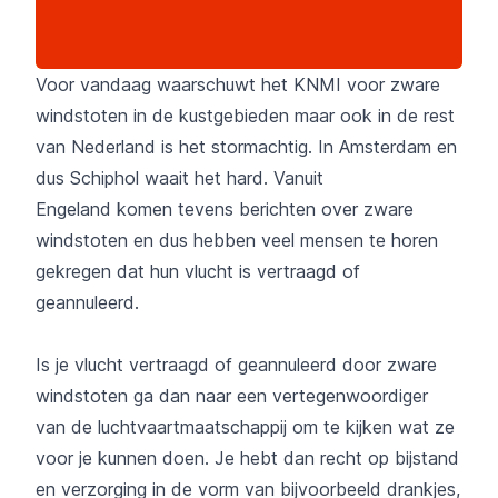
Voor vandaag waarschuwt het KNMI voor zware
windstoten in de kustgebieden maar ook in de rest
van Nederland is het stormachtig. In Amsterdam en
dus Schiphol waait het hard. Vanuit
Engeland komen tevens berichten over zware
windstoten en dus hebben veel mensen te horen
gekregen dat hun vlucht is vertraagd of
geannuleerd.
Is je vlucht vertraagd of geannuleerd door zware
windstoten ga dan naar een vertegenwoordiger
van de luchtvaartmaatschappij om te kijken wat ze
voor je kunnen doen. Je hebt dan recht op bijstand
en verzorging in de vorm van bijvoorbeeld drankjes,