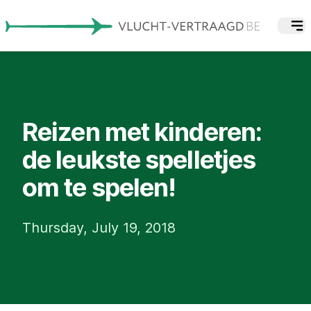
Reizen met kinderen:
de leukste spelletjes
om te spelen!
Thursday, July 19, 2018