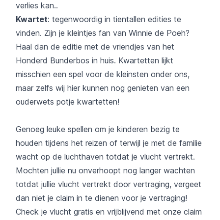
verlies kan..
Kwartet
: tegenwoordig in tientallen edities te
vinden. Zijn je kleintjes fan van Winnie de Poeh?
Haal dan de editie met de vriendjes van het
Honderd Bunderbos in huis. Kwartetten lijkt
misschien een spel voor de kleinsten onder ons,
maar zelfs wij hier kunnen nog genieten van een
ouderwets potje kwartetten!
Genoeg leuke spellen om je kinderen bezig te
houden tijdens het reizen of terwijl je met de familie
wacht op de luchthaven totdat je vlucht vertrekt.
Mochten jullie nu onverhoopt nog langer wachten
totdat jullie vlucht vertrekt door vertraging, vergeet
dan niet je claim in te dienen voor je vertraging!
Check je vlucht gratis en vrijblijvend met onze claim