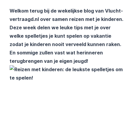
Welkom terug bij de wekelijkse blog van Vlucht-
vertraagd.nl over samen reizen met je kinderen.
Deze week delen we leuke tips met je over
welke spelletjes je kunt spelen op vakantie
zodat je kinderen nooit verveeld kunnen raken.
En sommige zullen vast wat herinneren
terugbrengen van je eigen jeugd!