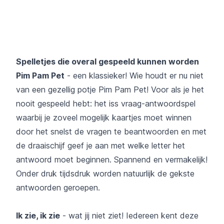
Spelletjes die overal gespeeld kunnen worden
Pim Pam Pet
- een klassieker! Wie houdt er nu niet
van een gezellig potje Pim Pam Pet! Voor als je het
nooit gespeeld hebt: het iss vraag-antwoordspel
waarbij je zoveel mogelijk kaartjes moet winnen
door het snelst de vragen te beantwoorden en met
de draaischijf geef je aan met welke letter het
antwoord moet beginnen. Spannend en vermakelijk!
Onder druk tijdsdruk worden natuurlijk de gekste
antwoorden geroepen.
Ik zie, ik zie
- wat jij niet ziet! Iedereen kent deze