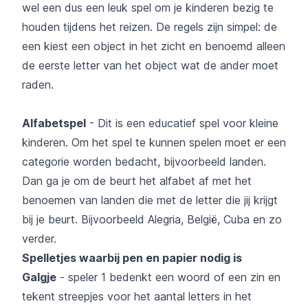
wel een dus een leuk spel om je kinderen bezig te
houden tijdens het reizen. De regels zijn simpel: de
een kiest een object in het zicht en benoemd alleen
de eerste letter van het object wat de ander moet
raden.
Alfabetspel
- Dit is een educatief spel voor kleine
kinderen. Om het spel te kunnen spelen moet er een
categorie worden bedacht, bijvoorbeeld landen.
Dan ga je om de beurt het alfabet af met het
benoemen van landen die met de letter die jij krijgt
bij je beurt. Bijvoorbeeld Alegria, België, Cuba en zo
verder.
Spelletjes waarbij pen en papier nodig is
Galgje
- speler 1 bedenkt een woord of een zin en
tekent streepjes voor het aantal letters in het