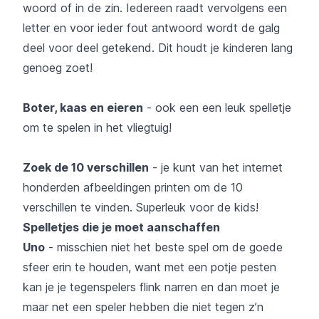
woord of in de zin. Iedereen raadt vervolgens een
letter en voor ieder fout antwoord wordt de galg
deel voor deel getekend. Dit houdt je kinderen lang
genoeg zoet!
Boter, kaas en eieren
- ook een een leuk spelletje
om te spelen in het vliegtuig!
Zoek de 10 verschillen
- je kunt van het internet
honderden afbeeldingen printen om de 10
verschillen te vinden. Superleuk voor de kids!
Spelletjes die je moet aanschaffen
Uno
- misschien niet het beste spel om de goede
sfeer erin te houden, want met een potje pesten
kan je je tegenspelers flink narren en dan moet je
maar net een speler hebben die niet tegen z’n