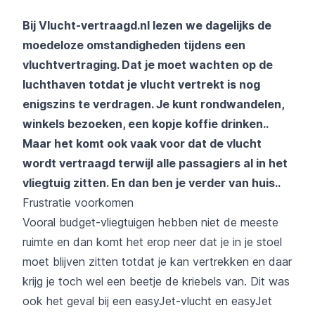
Bij Vlucht-vertraagd.nl lezen we dagelijks de
moedeloze omstandigheden tijdens een
vluchtvertraging. Dat je moet wachten op de
luchthaven totdat je vlucht vertrekt is nog
enigszins te verdragen. Je kunt rondwandelen,
winkels bezoeken, een kopje koffie drinken..
Maar het komt ook vaak voor dat de vlucht
wordt vertraagd terwijl alle passagiers al in het
vliegtuig zitten. En dan ben je verder van huis..
Frustratie voorkomen
Vooral budget-vliegtuigen hebben niet de meeste
ruimte en dan komt het erop neer dat je in je stoel
moet blijven zitten totdat je kan vertrekken en daar
krijg je toch wel een beetje de kriebels van. Dit was
ook het geval bij een easyJet-vlucht en easyJet