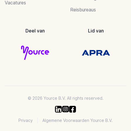
Vacatures
Reisbureaus
Deel van
Lid van
© 2026 Yource B.V. All rights reserved.
Privacy
Algemene Voorwaarden Yource B.V.