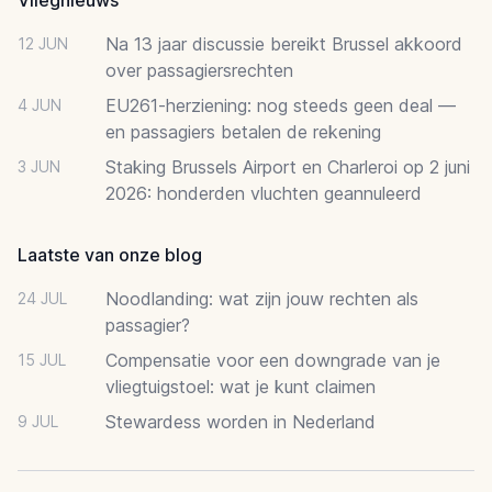
Na 13 jaar discussie bereikt Brussel akkoord
12 JUN
over passagiersrechten
EU261-herziening: nog steeds geen deal —
4 JUN
en passagiers betalen de rekening
Staking Brussels Airport en Charleroi op 2 juni
3 JUN
2026: honderden vluchten geannuleerd
Laatste van onze blog
Noodlanding: wat zijn jouw rechten als
24 JUL
passagier?
Compensatie voor een downgrade van je
15 JUL
vliegtuigstoel: wat je kunt claimen
Stewardess worden in Nederland
9 JUL