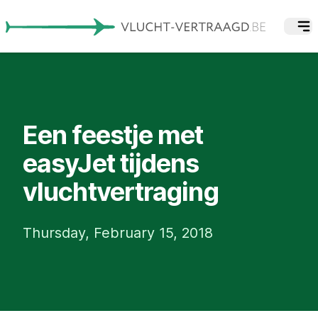
Een feestje met
easyJet tijdens
vluchtvertraging
Thursday, February 15, 2018