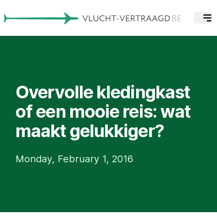
Overvolle kledingkast
of een mooie reis: wat
maakt gelukkiger?
Monday, February 1, 2016