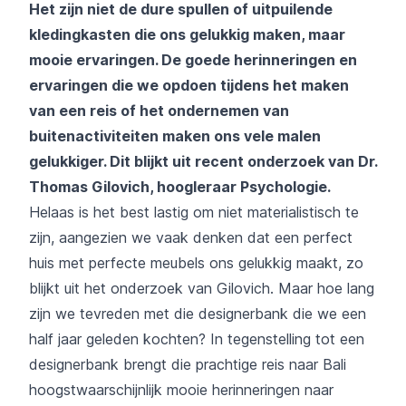
Het zijn niet de dure spullen of uitpuilende
kledingkasten die ons gelukkig maken, maar
mooie ervaringen. De goede herinneringen en
ervaringen die we opdoen tijdens het maken
van een reis of het ondernemen van
buitenactiviteiten maken ons vele malen
gelukkiger. Dit blijkt uit recent onderzoek van Dr.
Thomas Gilovich, hoogleraar Psychologie.
Helaas is het best lastig om niet materialistisch te
zijn, aangezien we vaak denken dat een perfect
huis met perfecte meubels ons gelukkig maakt, zo
blijkt uit het onderzoek van Gilovich. Maar hoe lang
zijn we tevreden met die designerbank die we een
half jaar geleden kochten?
In tegenstelling tot een
designerbank brengt die prachtige reis naar Bali
hoogstwaarschijnlijk mooie herinneringen naar