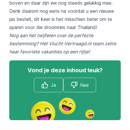
boven en daar zijn we nog steeds gelukkig mee.
Denk daarom nog eens na voordat u een nieuwe
jas bestelt, dit keer is het misschien beter om te
sparen voor die droomreis naar Thailand!
Nog aan het twijfelen over de perfecte
bestemming? Het Vlucht-Vertraagd.nl team zette
haar favoriete vakanties op een rijtje!
Vond je deze inhoud leuk?
Ja
Nee