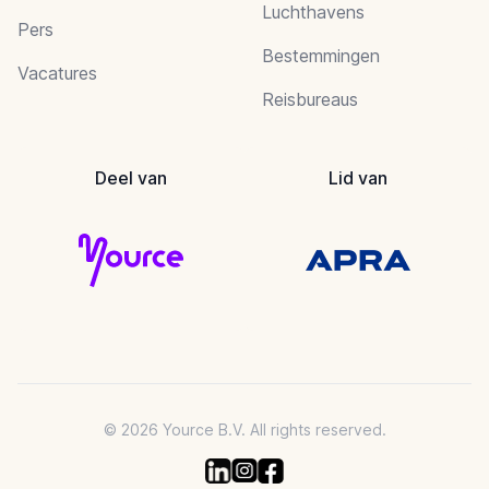
Luchthavens
Pers
Bestemmingen
Vacatures
Reisbureaus
Deel van
Lid van
© 2026 Yource B.V. All rights reserved.