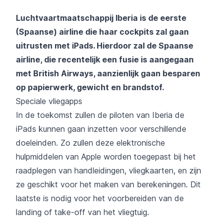
Luchtvaartmaatschappij Iberia is de eerste
(Spaanse) airline die haar cockpits zal gaan
uitrusten met iPads. Hierdoor zal de Spaanse
airline, die recentelijk een fusie is aangegaan
met British Airways, aanzienlijk gaan besparen
op papierwerk, gewicht en brandstof.
Speciale vliegapps
In de toekomst zullen de piloten van Iberia de
iPads kunnen gaan inzetten voor verschillende
doeleinden. Zo zullen deze elektronische
hulpmiddelen van Apple worden toegepast bij het
raadplegen van handleidingen, vliegkaarten, en zijn
ze geschikt voor het maken van berekeningen. Dit
laatste is nodig voor het voorbereiden van de
landing of take-off van het vliegtuig.