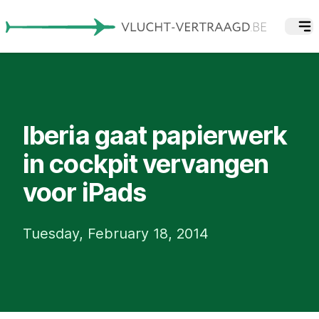
Iberia gaat papierwerk
in cockpit vervangen
voor iPads
Tuesday, February 18, 2014