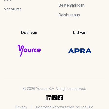
Bestemmingen
Vacatures
Reisbureaus
Deel van
Lid van
© 2026 Yource B.V. All rights reserved.
Privacy
Algemene Voorwaarden Yource B.V.