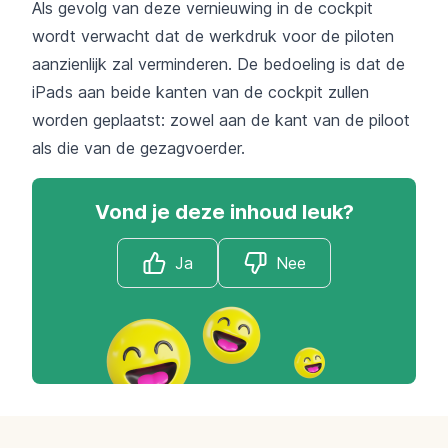
Als gevolg van deze vernieuwing in de cockpit
wordt verwacht dat de werkdruk voor de piloten
aanzienlijk zal verminderen. De bedoeling is dat de
iPads aan beide kanten van de cockpit zullen
worden geplaatst: zowel aan de kant van de piloot
als die van de gezagvoerder.
Vond je deze inhoud leuk?
Ja
Nee
Footer