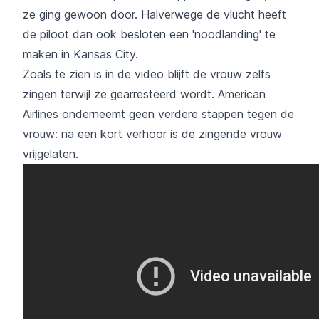
ze ging gewoon door. Halverwege de vlucht heeft
de piloot dan ook besloten een 'noodlanding' te
maken in Kansas City.
Zoals te zien is in de video blijft de vrouw zelfs
zingen terwijl ze gearresteerd wordt. American
Airlines onderneemt geen verdere stappen tegen de
vrouw: na een kort verhoor is de zingende vrouw
vrijgelaten.