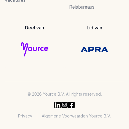
Reisbureaus
Deel van
Lid van
© 2026 Yource B.V. All rights reserved.
Privacy
Algemene Voorwaarden Yource B.V.