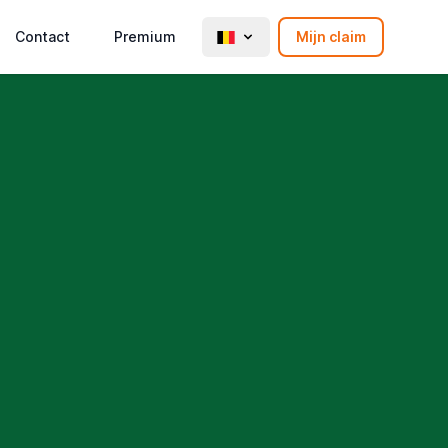
Contact
Premium
Mijn claim