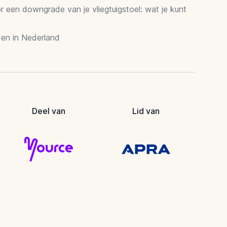
 een downgrade van je vliegtuigstoel: wat je kunt
en in Nederland
Deel van
Lid van